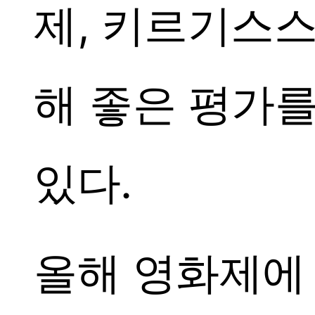
제, 키르기스
해 좋은 평가
있다.
올해 영화제에 