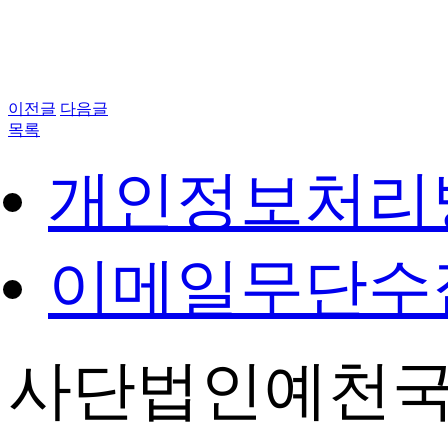
이전글
다음글
목록
개인정보처리
이메일무단수
사단법인예천국