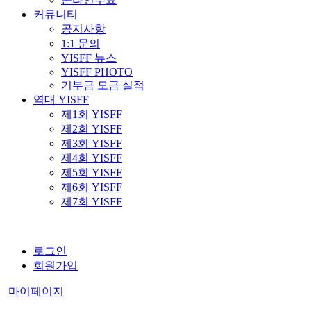
커뮤니티
공지사항
1:1 문의
YISFF 뉴스
YISFF PHOTO
기부금 모금 실적
역대 YISFF
제1회 YISFF
제2회 YISFF
제3회 YISFF
제4회 YISFF
제5회 YISFF
제6회 YISFF
제7회 YISFF
로그인
회원가입
마이페이지