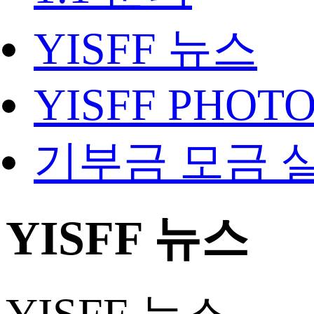
YISFF 뉴스
YISFF PHOT
기부금 모금 
YISFF 뉴스