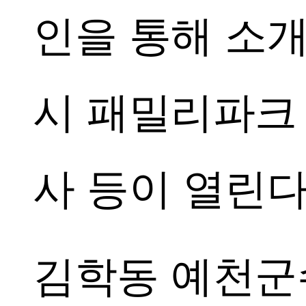
인을 통해 소개
시 패밀리파크 
사 등이 열린다
김학동 예천군