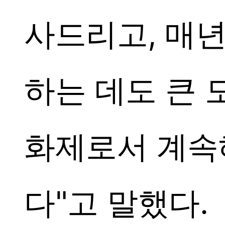
사드리고, 매
하는 데도 큰 
화제로서 계속
다"고 말했다.