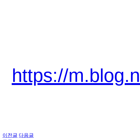
https://m.blo
이전글
다음글