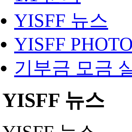
YISFF 뉴스
YISFF PHOT
기부금 모금 
YISFF 뉴스