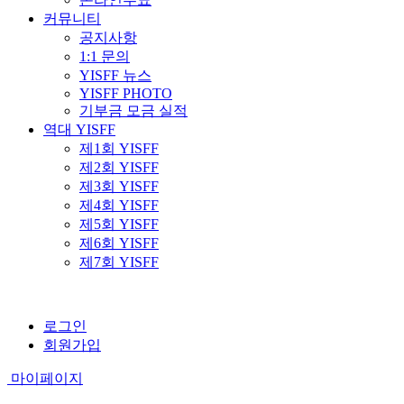
커뮤니티
공지사항
1:1 문의
YISFF 뉴스
YISFF PHOTO
기부금 모금 실적
역대 YISFF
제1회 YISFF
제2회 YISFF
제3회 YISFF
제4회 YISFF
제5회 YISFF
제6회 YISFF
제7회 YISFF
로그인
회원가입
마이페이지