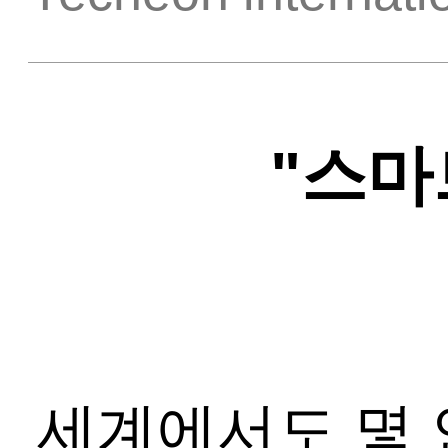
"스마
세계에서도 몇 