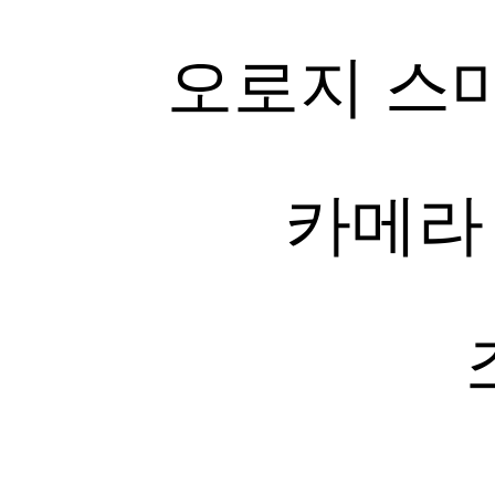
오로지 스
카메라