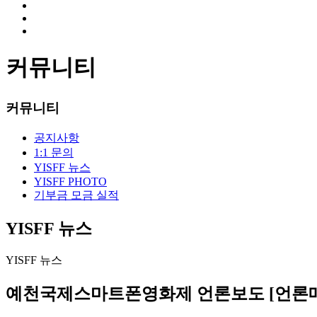
커뮤니티
커뮤니티
공지사항
1:1 문의
YISFF 뉴스
YISFF PHOTO
기부금 모금 실적
YISFF 뉴스
YISFF 뉴스
예천국제스마트폰영화제 언론보도 [언론매체