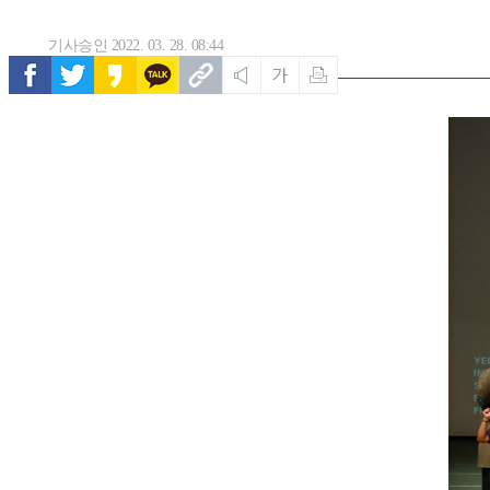
기사승인 2022. 03. 28. 08:44