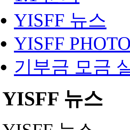
YISFF 뉴스
YISFF PHOT
기부금 모금 
YISFF 뉴스