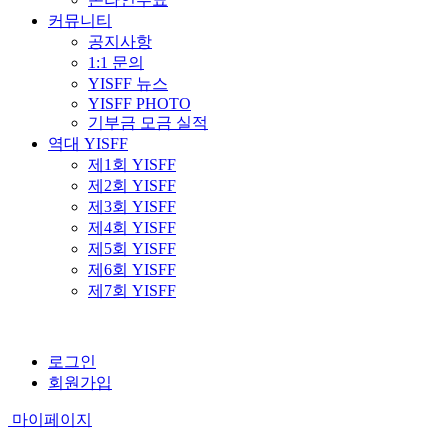
커뮤니티
공지사항
1:1 문의
YISFF 뉴스
YISFF PHOTO
기부금 모금 실적
역대 YISFF
제1회 YISFF
제2회 YISFF
제3회 YISFF
제4회 YISFF
제5회 YISFF
제6회 YISFF
제7회 YISFF
로그인
회원가입
마이페이지