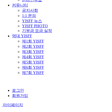
커뮤니티
공지사항
1:1 문의
YISFF 뉴스
YISFF PHOTO
기부금 모금 실적
역대 YISFF
제1회 YISFF
제2회 YISFF
제3회 YISFF
제4회 YISFF
제5회 YISFF
제6회 YISFF
제7회 YISFF
로그인
회원가입
마이페이지