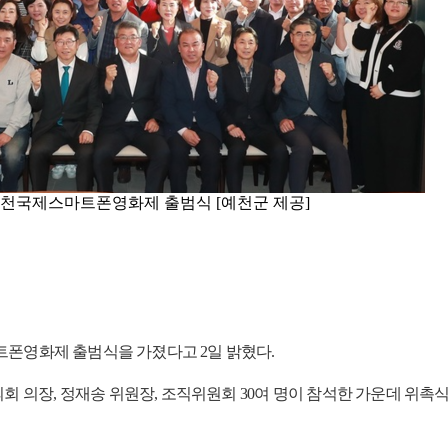
예천국제스마트폰영화제 출범식 [예천군 제공]
폰영화제 출범식을 가졌다고 2일 밝혔다.
 의장, 정재송 위원장, 조직위원회 30여 명이 참석한 가운데 위촉