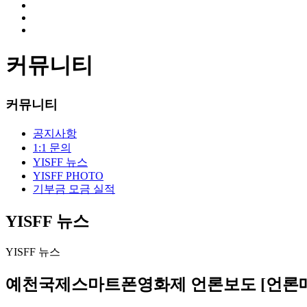
커뮤니티
커뮤니티
공지사항
1:1 문의
YISFF 뉴스
YISFF PHOTO
기부금 모금 실적
YISFF 뉴스
YISFF 뉴스
예천국제스마트폰영화제 언론보도 [언론매