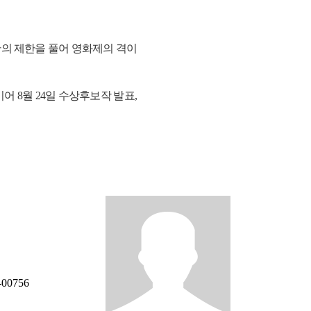
간의 제한을 풀어 영화제의 격이
이어 8월 24일 수상후보작 발표,
0756