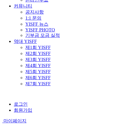
커뮤니티
공지사항
1:1 문의
YISFF 뉴스
YISFF PHOTO
기부금 모금 실적
역대 YISFF
제1회 YISFF
제2회 YISFF
제3회 YISFF
제4회 YISFF
제5회 YISFF
제6회 YISFF
제7회 YISFF
로그인
회원가입
마이페이지