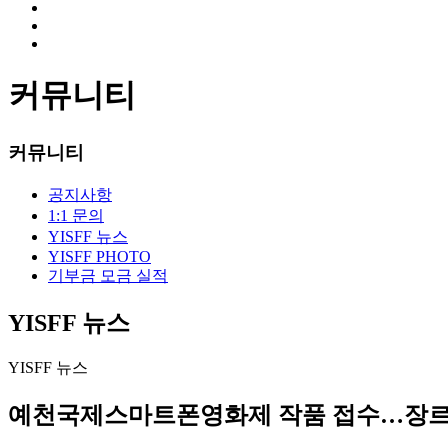
커뮤니티
커뮤니티
공지사항
1:1 문의
YISFF 뉴스
YISFF PHOTO
기부금 모금 실적
YISFF 뉴스
YISFF 뉴스
예천국제스마트폰영화제 작품 접수…장르 제