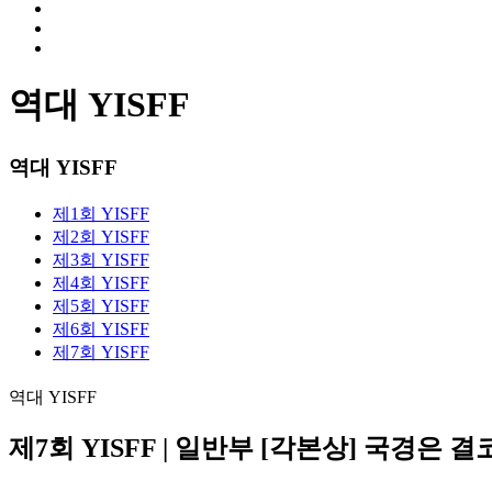
역대 YISFF
역대 YISFF
제1회 YISFF
제2회 YISFF
제3회 YISFF
제4회 YISFF
제5회 YISFF
제6회 YISFF
제7회 YISFF
역대 YISFF
제7회 YISFF | 일반부 [각본상] 국경은 