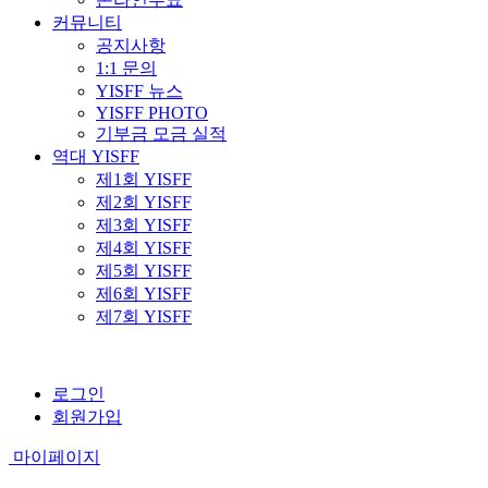
커뮤니티
공지사항
1:1 문의
YISFF 뉴스
YISFF PHOTO
기부금 모금 실적
역대 YISFF
제1회 YISFF
제2회 YISFF
제3회 YISFF
제4회 YISFF
제5회 YISFF
제6회 YISFF
제7회 YISFF
로그인
회원가입
마이페이지