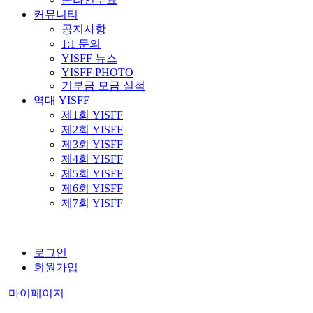
커뮤니티
공지사항
1:1 문의
YISFF 뉴스
YISFF PHOTO
기부금 모금 실적
역대 YISFF
제1회 YISFF
제2회 YISFF
제3회 YISFF
제4회 YISFF
제5회 YISFF
제6회 YISFF
제7회 YISFF
로그인
회원가입
마이페이지