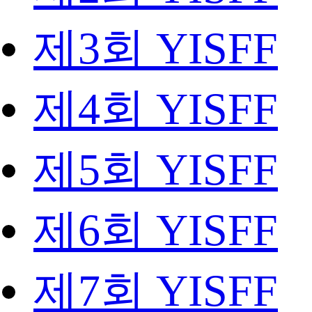
제3회 YISFF
제4회 YISFF
제5회 YISFF
제6회 YISFF
제7회 YISFF