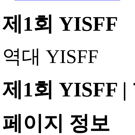
제1회 YISFF
역대 YISFF
제1회 YISFF
페이지 정보