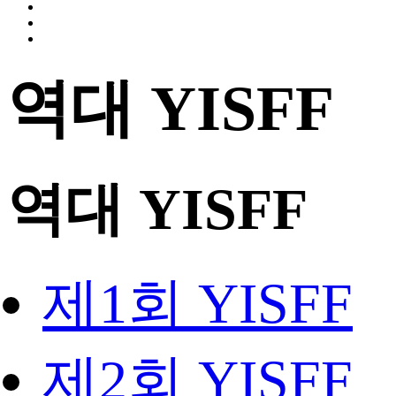
역대 YISFF
역대 YISFF
제1회 YISFF
제2회 YISFF