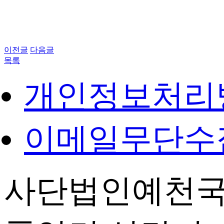
이전글
다음글
목록
개인정보처리
이메일무단수
사단법인예천국