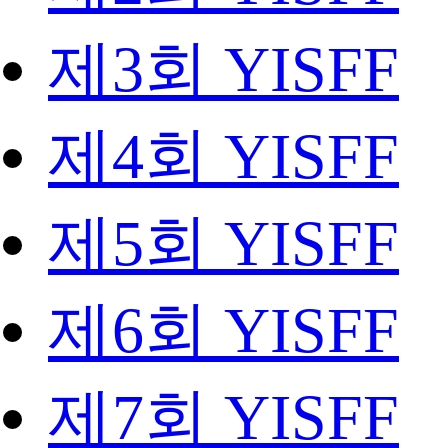
제3회 YISFF
제4회 YISFF
제5회 YISFF
제6회 YISFF
제7회 YISFF