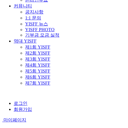
커뮤니티
공지사항
1:1 문의
YISFF 뉴스
YISFF PHOTO
기부금 모금 실적
역대 YISFF
제1회 YISFF
제2회 YISFF
제3회 YISFF
제4회 YISFF
제5회 YISFF
제6회 YISFF
제7회 YISFF
로그인
회원가입
마이페이지