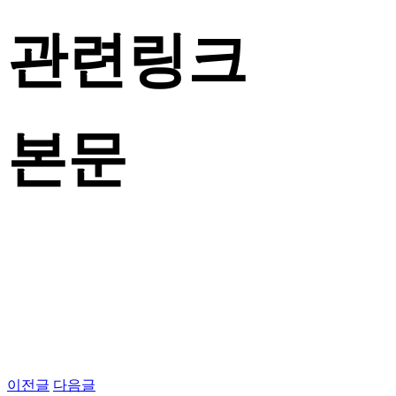
관련링크
본문
이전글
다음글