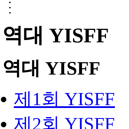
역대 YISFF
역대 YISFF
제1회 YISFF
제2회 YISFF