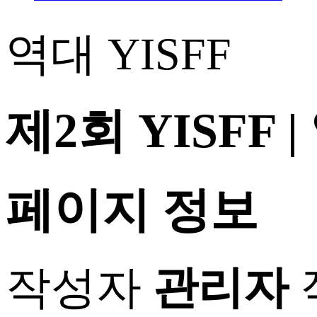
역대 YISFF
제2회 YISFF |
페이지 정보
작성자
관리자