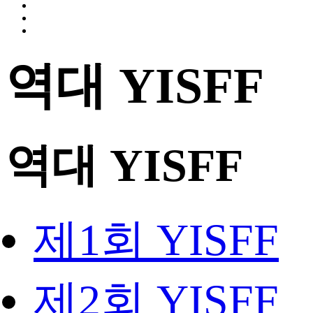
역대 YISFF
역대 YISFF
제1회 YISFF
제2회 YISFF