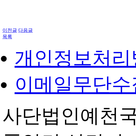
이전글
다음글
목록
개인정보처리
이메일무단수
사단법인예천국