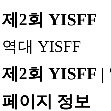
제2회 YISFF
역대 YISFF
제2회 YISFF |
페이지 정보