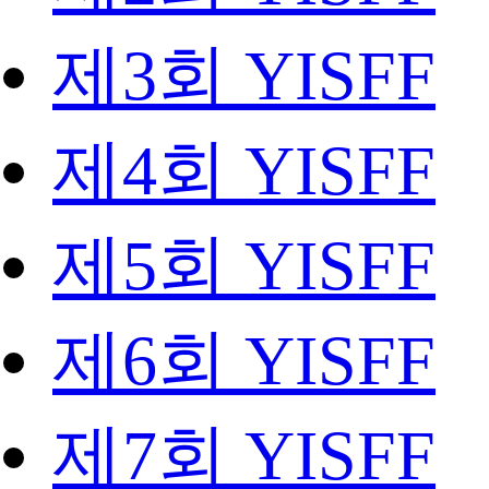
제3회 YISFF
제4회 YISFF
제5회 YISFF
제6회 YISFF
제7회 YISFF