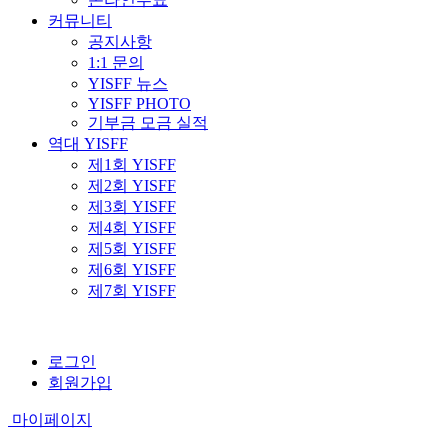
커뮤니티
공지사항
1:1 문의
YISFF 뉴스
YISFF PHOTO
기부금 모금 실적
역대 YISFF
제1회 YISFF
제2회 YISFF
제3회 YISFF
제4회 YISFF
제5회 YISFF
제6회 YISFF
제7회 YISFF
로그인
회원가입
마이페이지