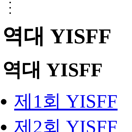
역대 YISFF
역대 YISFF
제1회 YISFF
제2회 YISFF