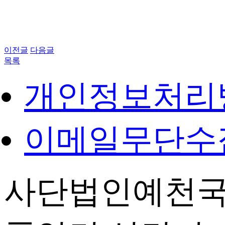
이전글
다음글
목록
개인정보처리
이메일무단수
사단법인예천국