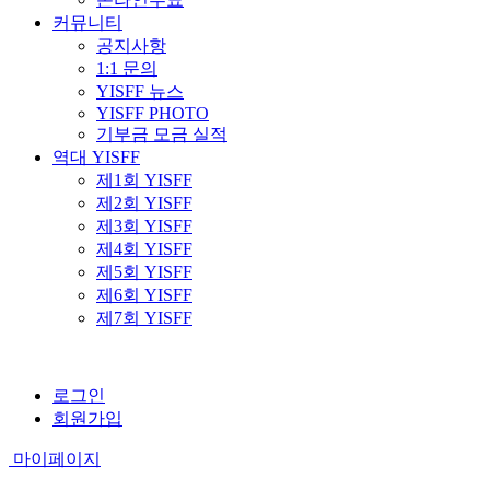
커뮤니티
공지사항
1:1 문의
YISFF 뉴스
YISFF PHOTO
기부금 모금 실적
역대 YISFF
제1회 YISFF
제2회 YISFF
제3회 YISFF
제4회 YISFF
제5회 YISFF
제6회 YISFF
제7회 YISFF
로그인
회원가입
마이페이지