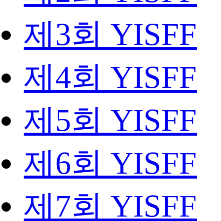
제3회 YISFF
제4회 YISFF
제5회 YISFF
제6회 YISFF
제7회 YISFF