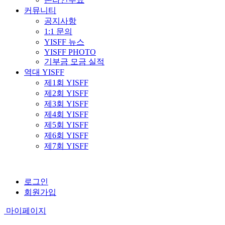
커뮤니티
공지사항
1:1 문의
YISFF 뉴스
YISFF PHOTO
기부금 모금 실적
역대 YISFF
제1회 YISFF
제2회 YISFF
제3회 YISFF
제4회 YISFF
제5회 YISFF
제6회 YISFF
제7회 YISFF
로그인
회원가입
마이페이지