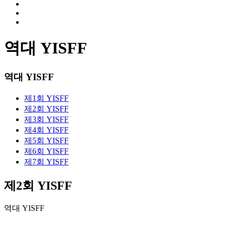
역대 YISFF
역대 YISFF
제1회 YISFF
제2회 YISFF
제3회 YISFF
제4회 YISFF
제5회 YISFF
제6회 YISFF
제7회 YISFF
제2회 YISFF
역대 YISFF