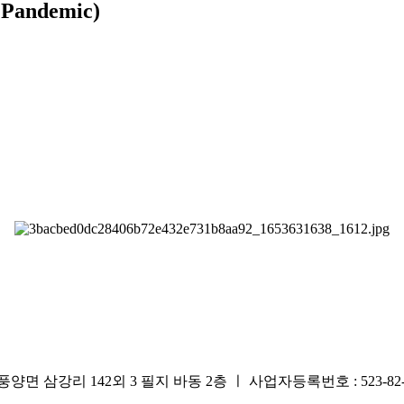
andemic)
리 142외 3 필지 바동 2층 ㅣ 사업자등록번호 : 523-82-0