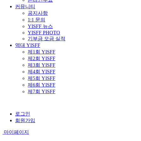
커뮤니티
공지사항
1:1 문의
YISFF 뉴스
YISFF PHOTO
기부금 모금 실적
역대 YISFF
제1회 YISFF
제2회 YISFF
제3회 YISFF
제4회 YISFF
제5회 YISFF
제6회 YISFF
제7회 YISFF
로그인
회원가입
마이페이지