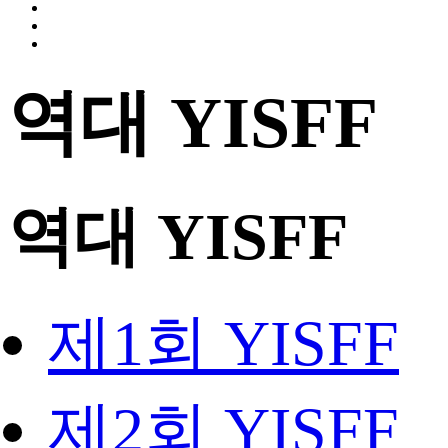
역대 YISFF
역대 YISFF
제1회 YISFF
제2회 YISFF