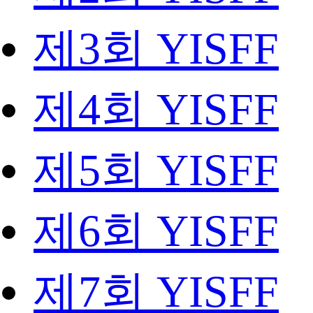
제3회 YISFF
제4회 YISFF
제5회 YISFF
제6회 YISFF
제7회 YISFF