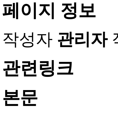
페이지 정보
작성자
관리자
관련링크
본문