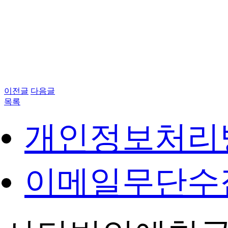
이전글
다음글
목록
개인정보처리
이메일무단수