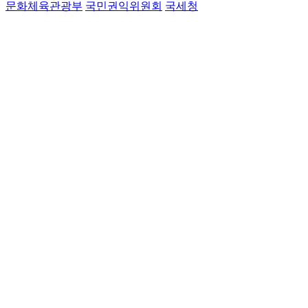
문화체육관광부
국민권익위원회
국세청