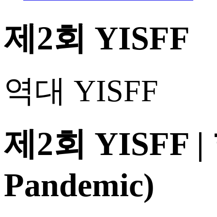
제2회 YISFF
역대 YISFF
제2회 YISFF
Pandemic)