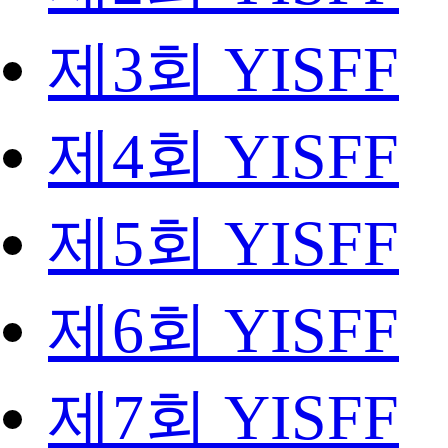
제3회 YISFF
제4회 YISFF
제5회 YISFF
제6회 YISFF
제7회 YISFF