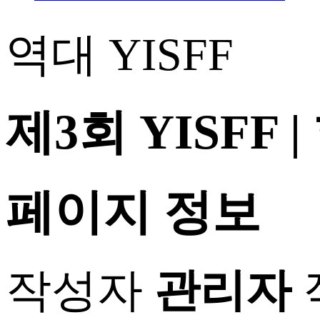
역대 YISFF
제3회 YISFF
페이지 정보
작성자
관리자