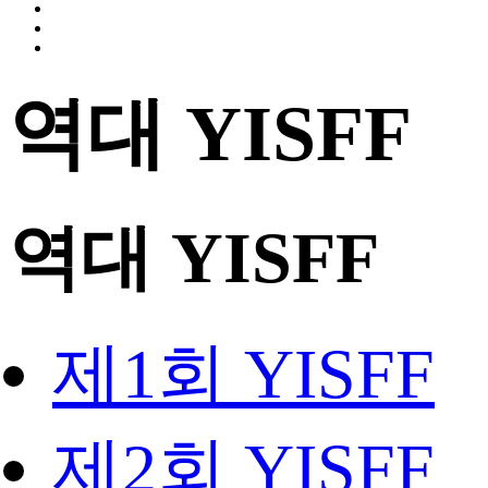
역대 YISFF
역대 YISFF
제1회 YISFF
제2회 YISFF