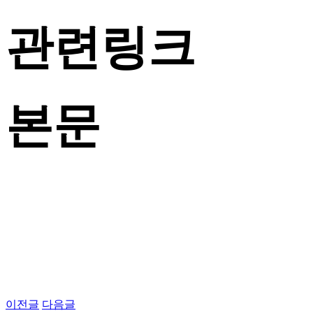
관련링크
본문
이전글
다음글