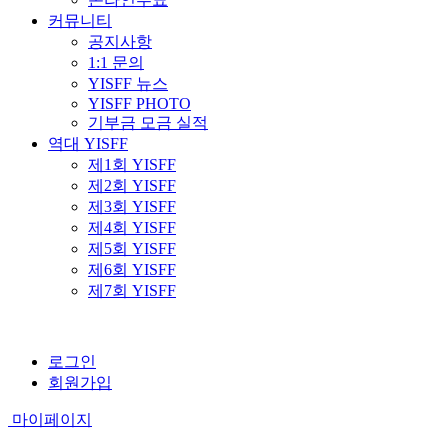
커뮤니티
공지사항
1:1 문의
YISFF 뉴스
YISFF PHOTO
기부금 모금 실적
역대 YISFF
제1회 YISFF
제2회 YISFF
제3회 YISFF
제4회 YISFF
제5회 YISFF
제6회 YISFF
제7회 YISFF
로그인
회원가입
마이페이지