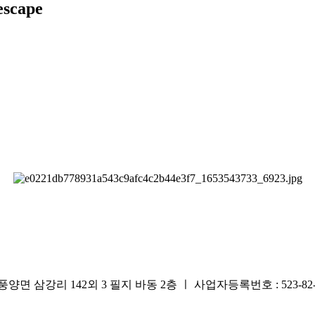
scape
리 142외 3 필지 바동 2층 ㅣ 사업자등록번호 : 523-82-0