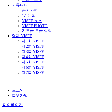
커뮤니티
공지사항
1:1 문의
YISFF 뉴스
YISFF PHOTO
기부금 모금 실적
역대 YISFF
제1회 YISFF
제2회 YISFF
제3회 YISFF
제4회 YISFF
제5회 YISFF
제6회 YISFF
제7회 YISFF
로그인
회원가입
마이페이지