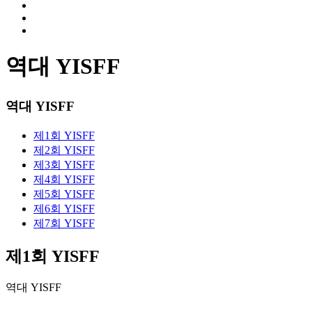
역대 YISFF
역대 YISFF
제1회 YISFF
제2회 YISFF
제3회 YISFF
제4회 YISFF
제5회 YISFF
제6회 YISFF
제7회 YISFF
제1회 YISFF
역대 YISFF