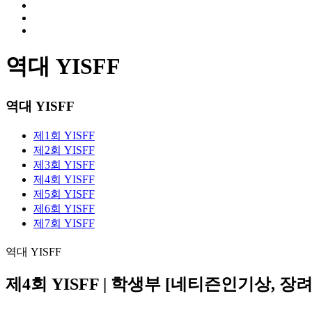
역대 YISFF
역대 YISFF
제1회 YISFF
제2회 YISFF
제3회 YISFF
제4회 YISFF
제5회 YISFF
제6회 YISFF
제7회 YISFF
역대 YISFF
제4회 YISFF | 학생부 [네티즌인기상, 장