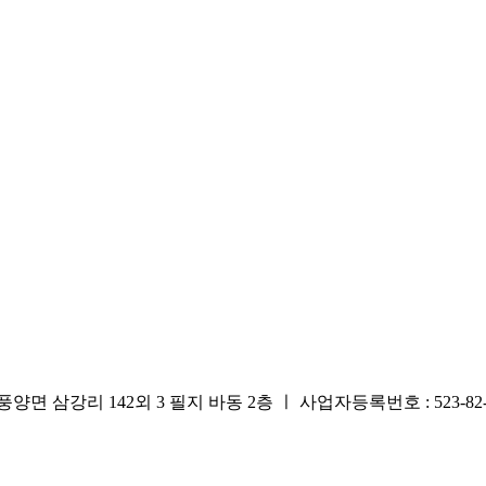
리 142외 3 필지 바동 2층 ㅣ 사업자등록번호 : 523-82-0