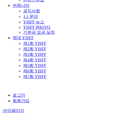
커뮤니티
공지사항
1:1 문의
YISFF 뉴스
YISFF PHOTO
기부금 모금 실적
역대 YISFF
제1회 YISFF
제2회 YISFF
제3회 YISFF
제4회 YISFF
제5회 YISFF
제6회 YISFF
제7회 YISFF
로그인
회원가입
마이페이지