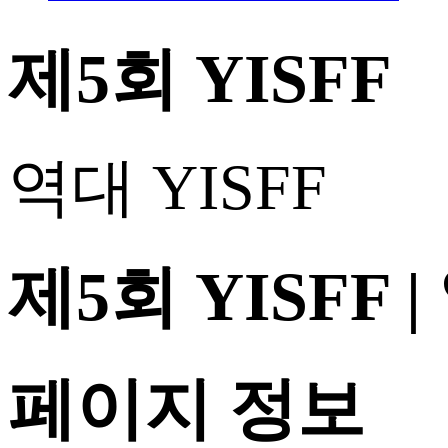
제5회 YISFF
역대 YISFF
제5회 YISFF
페이지 정보