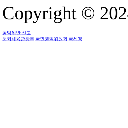
Copyright © 
공익위반 신고
문화체육관광부
국민권익위원회
국세청