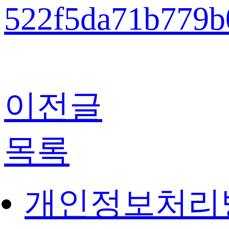
이전글
목록
개인정보처리