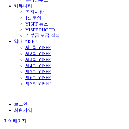
커뮤니티
공지사항
1:1 문의
YISFF 뉴스
YISFF PHOTO
기부금 모금 실적
역대 YISFF
제1회 YISFF
제2회 YISFF
제3회 YISFF
제4회 YISFF
제5회 YISFF
제6회 YISFF
제7회 YISFF
로그인
회원가입
마이페이지