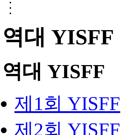
역대 YISFF
역대 YISFF
제1회 YISFF
제2회 YISFF