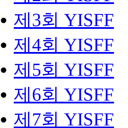
제3회 YISFF
제4회 YISFF
제5회 YISFF
제6회 YISFF
제7회 YISFF