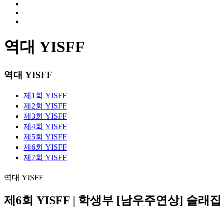
역대 YISFF
역대 YISFF
제1회 YISFF
제2회 YISFF
제3회 YISFF
제4회 YISFF
제5회 YISFF
제6회 YISFF
제7회 YISFF
역대 YISFF
제6회 YISFF | 학생부 [남우주연상] 술래