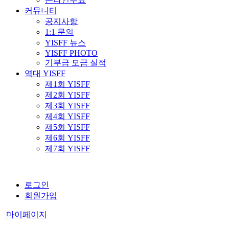
커뮤니티
공지사항
1:1 문의
YISFF 뉴스
YISFF PHOTO
기부금 모금 실적
역대 YISFF
제1회 YISFF
제2회 YISFF
제3회 YISFF
제4회 YISFF
제5회 YISFF
제6회 YISFF
제7회 YISFF
로그인
회원가입
마이페이지